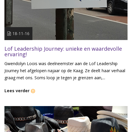
18-11-16
Lof Leadership Journey: unieke en waardevolle
ervaring!
Gwendolyn Loois was deelneemster aan de Lof Leadership
Journey het afgelopen najaar op de Kaag. Ze deelt haar verhaal
graag met ons. Soms loop je tegen je grenzen aan,...
Lees verder