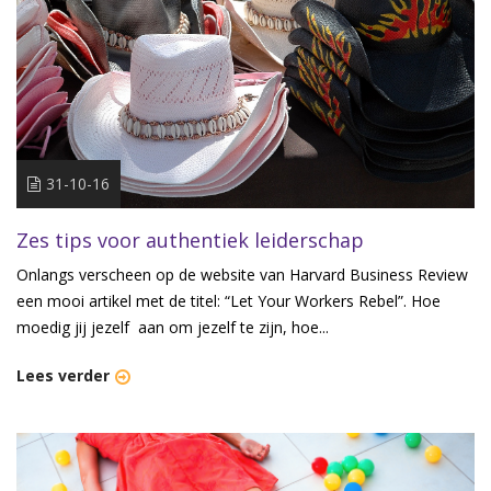
31-10-16
Zes tips voor authentiek leiderschap
Onlangs verscheen op de website van Harvard Business Review
een mooi artikel met de titel: “Let Your Workers Rebel”. Hoe
moedig jij jezelf aan om jezelf te zijn, hoe...
Lees verder