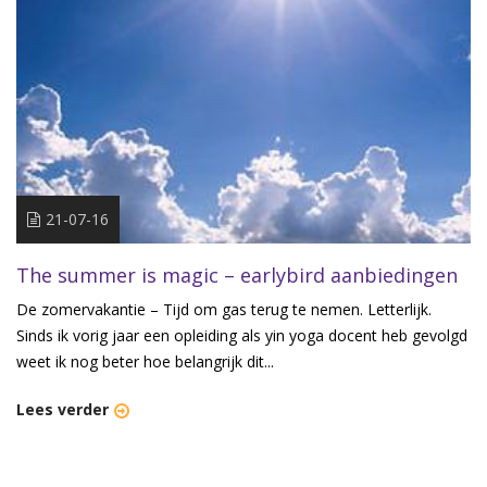
21-07-16
The summer is magic – earlybird aanbiedingen
De zomervakantie – Tijd om gas terug te nemen. Letterlijk.
Sinds ik vorig jaar een opleiding als yin yoga docent heb gevolgd
weet ik nog beter hoe belangrijk dit...
Lees verder