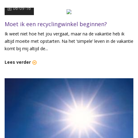
06-09-16
Moet ik een recyclingwinkel beginnen?
Ik weet niet hoe het jou vergaat, maar na de vakantie heb ik
altijd moeite met opstarten. Na het ‘simpele’ leven in de vakantie
komt bij mij altijd de...
Lees verder