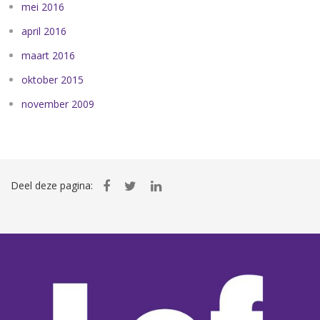
mei 2016
april 2016
maart 2016
oktober 2015
november 2009
Deel deze pagina: