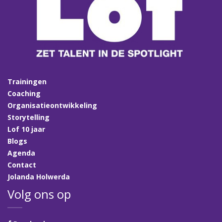
Trainingen
Coaching
Organisatieontwikkeling
Storytelling
Lof 10 jaar
Blogs
Agenda
Contact
Jolanda Holwerda
Volg ons op