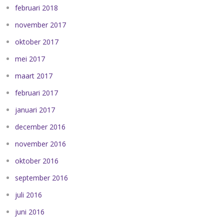
februari 2018
november 2017
oktober 2017
mei 2017
maart 2017
februari 2017
januari 2017
december 2016
november 2016
oktober 2016
september 2016
juli 2016
juni 2016