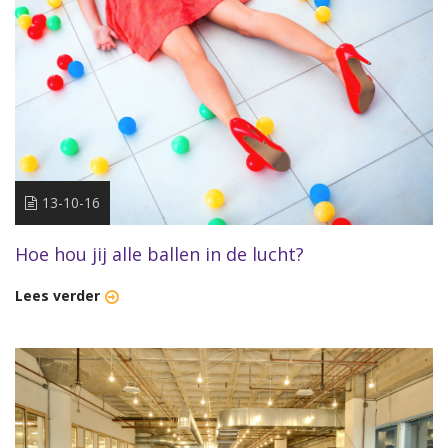
13-10-16
Hoe hou jij alle ballen in de lucht?
Lees verder