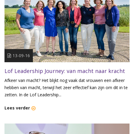
13-09-16
Lof Leadership Journey: van macht naar kracht
Afkeer van macht? Het blijkt nog vaak dat vrouwen een afkeer
hebben van macht, terwijl het zeer effectief kan zijn om dit in te
zetten. In de Lof Leadership...
Lees verder