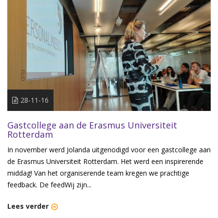
28-11-16
Gastcollege aan de Erasmus Universiteit
Rotterdam
In november werd Jolanda uitgenodigd voor een gastcollege aan
de Erasmus Universiteit Rotterdam. Het werd een inspirerende
middag! Van het organiserende team kregen we prachtige
feedback. De feedWij zijn...
Lees verder