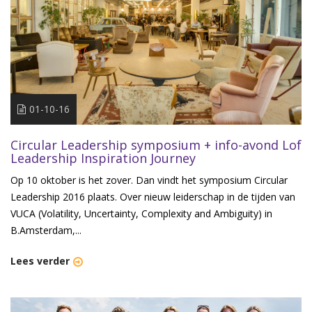
01-10-16
Circular Leadership symposium + info-avond Lof
Leadership Inspiration Journey
Op 10 oktober is het zover. Dan vindt het symposium Circular
Leadership 2016 plaats. Over nieuw leiderschap in de tijden van
VUCA (Volatility, Uncertainty, Complexity and Ambiguity) in
B.Amsterdam,...
Lees verder