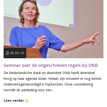
08-09-16
Seminar over de ongeschreven regels bij DNB
De Nederlandsche Bank en diversiteit DNB heeft diversiteit
hoog op haar agenda staan. Helaas zijn vrouwen er nog steeds
ondervertegenwoordigd in topfuncties. Deze constatering
vormde de aanleiding voor een...
Lees verder