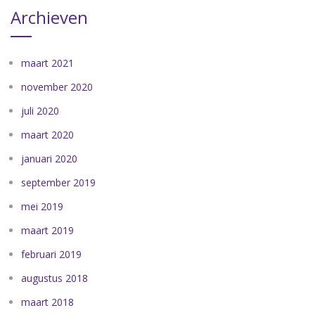
Archieven
maart 2021
november 2020
juli 2020
maart 2020
januari 2020
september 2019
mei 2019
maart 2019
februari 2019
augustus 2018
maart 2018