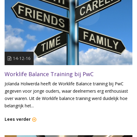
14-12-16
Worklife Balance Training bij PwC
Jolanda Holwerda heeft de Worklife Balance training bij PwC
gegeven voor jonge ouders, waar deelnemers erg enthousiast
over waren. Uit de Worklife balance training werd duidelijk hoe
belangrijk het...
Lees verder