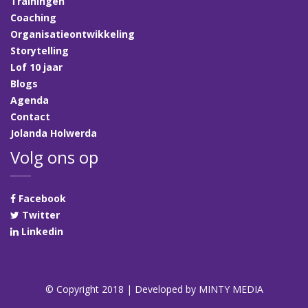
Trainingen
Coaching
Organisatieontwikkeling
Storytelling
Lof 10 jaar
Blogs
Agenda
Contact
Jolanda Holwerda
Volg ons op
Facebook
Twitter
Linkedin
© Copyright 2018 | Developed by
MINTY MEDIA