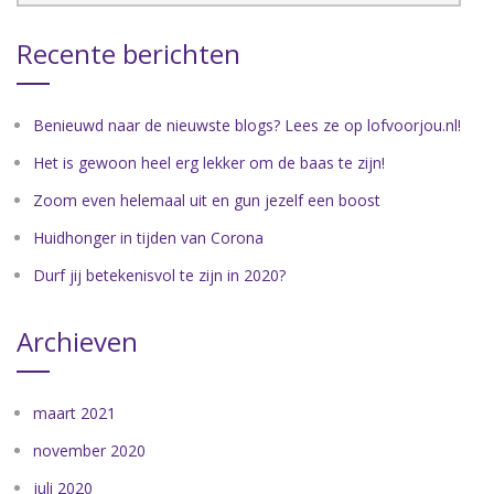
Recente berichten
Benieuwd naar de nieuwste blogs? Lees ze op lofvoorjou.nl!
Het is gewoon heel erg lekker om de baas te zijn!
Zoom even helemaal uit en gun jezelf een boost
Huidhonger in tijden van Corona
Durf jij betekenisvol te zijn in 2020?
Archieven
maart 2021
november 2020
juli 2020