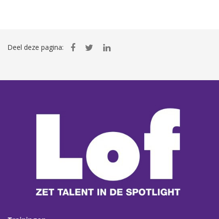
Deel deze pagina: