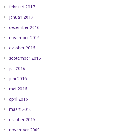
februari 2017
januari 2017
december 2016
november 2016
oktober 2016
september 2016
juli 2016
juni 2016
mei 2016
april 2016
maart 2016
oktober 2015
november 2009