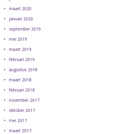
maart 2020
januari 2020
september 2019
mei 2019
maart 2019
februari 2019
augustus 2018
maart 2018
februari 2018
november 2017
oktober 2017
mei 2017
maart 2017