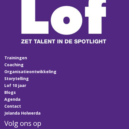
Trainingen
Coaching
Organisatieontwikkeling
Storytelling
Lof 10 jaar
Blogs
Agenda
Contact
Jolanda Holwerda
Volg ons op