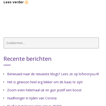
Lees verder
Recente berichten
Benieuwd naar de nieuwste blogs? Lees ze op lofvoorjou.nl!
Het is gewoon heel erg lekker om de baas te zijn!
Zoom even helemaal uit en gun jezelf een boost
Huidhonger in tijden van Corona