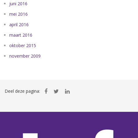
juni 2016
mei 2016
april 2016
maart 2016
oktober 2015
november 2009
Deel deze pagina: