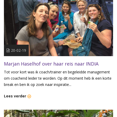
20-02-19
Marjan Haselhof over haar reis naar INDIA
Tot voor kort was ik coach/trainer en begeleidde management
om coachend leider te worden. Op dit moment heb ik een korte
break en ben ik op zoek naar inspiratie...
Lees verder