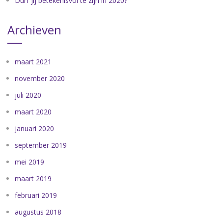
Durf jij betekenisvol te zijn in 2020?
Archieven
maart 2021
november 2020
juli 2020
maart 2020
januari 2020
september 2019
mei 2019
maart 2019
februari 2019
augustus 2018