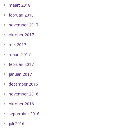
maart 2018
februari 2018
november 2017
oktober 2017
mei 2017
maart 2017
februari 2017
januari 2017
december 2016
november 2016
oktober 2016
september 2016
juli 2016