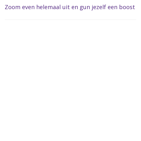
Zoom even helemaal uit en gun jezelf een boost