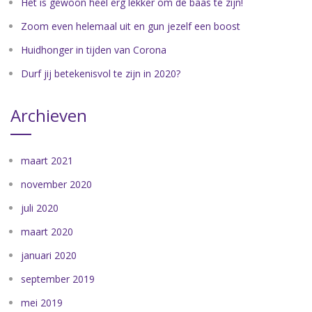
Het is gewoon heel erg lekker om de baas te zijn!
Zoom even helemaal uit en gun jezelf een boost
Huidhonger in tijden van Corona
Durf jij betekenisvol te zijn in 2020?
Archieven
maart 2021
november 2020
juli 2020
maart 2020
januari 2020
september 2019
mei 2019