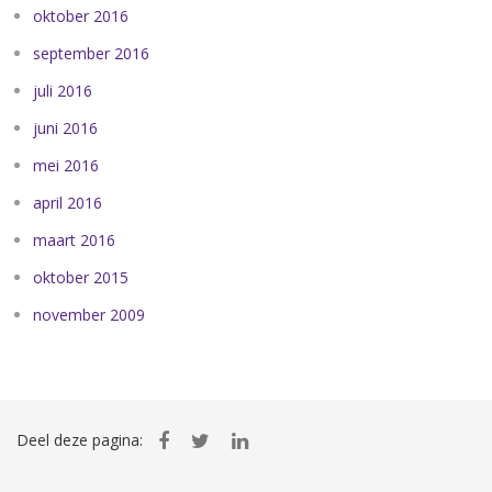
oktober 2016
september 2016
juli 2016
juni 2016
mei 2016
april 2016
maart 2016
oktober 2015
november 2009
Deel deze pagina: