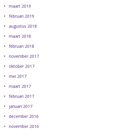
maart 2019
februari 2019
augustus 2018
maart 2018
februari 2018
november 2017
oktober 2017
mei 2017
maart 2017
februari 2017
januari 2017
december 2016
november 2016