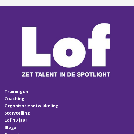
Trainingen
Coaching
Organisatieontwikkeling
Storytelling
Lof 10 jaar
Blogs