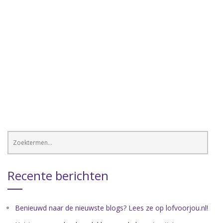
Recente berichten
Benieuwd naar de nieuwste blogs? Lees ze op lofvoorjou.nl!