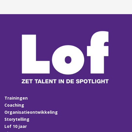
Trainingen
Coaching
Organisatieontwikkeling
Storytelling
Lof 10 jaar