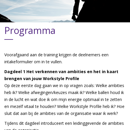
Programma
Voorafgaand aan de training krijgen de deelnemers een
intakeformulier om in te vullen.
Dagdeel 1 Het verkennen van ambities en het in kaart
brengen van jouw Workstyle Profile
Op deze eerste dag gaan we in op vragen zoals: Welke ambities
heb ik? Welke afwegingen/keuzes maak ik? Welke ballen houd ik
in de lucht en wat doe ik om mijn energie optimaal in te zetten
en mezelf vitaal te houden? Welke Workstyle Profile heb ik? Hoe
sluit dat aan bij de ambities van de organisatie waar ik werk?
Tijdens dit dagdeel introduceert een leidinggevende de ambities