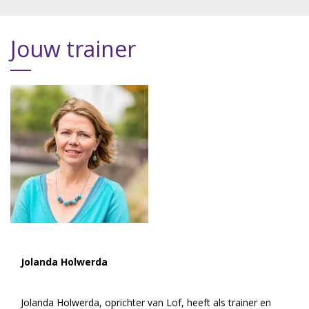
Jouw trainer
Jolanda Holwerda
Jolanda Holwerda, oprichter van Lof, heeft als trainer en