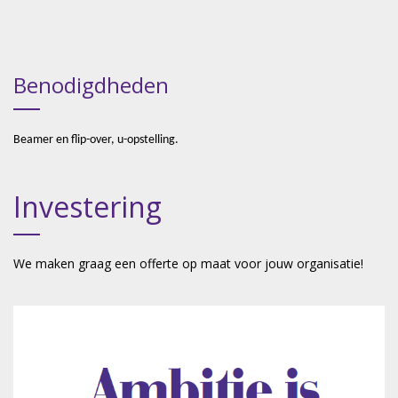
Benodigdheden
Beamer en flip-over, u-opstelling.
Investering
We maken graag een offerte op maat voor jouw organisatie!