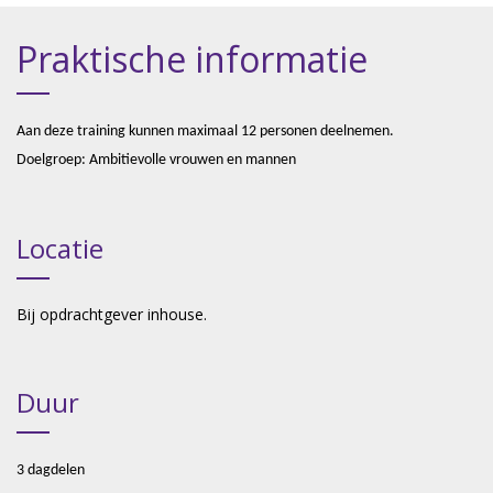
Praktische informatie
Aan deze training kunnen maximaal 12 personen deelnemen.
Doelgroep: Ambitievolle vrouwen en mannen
Locatie
Bij opdrachtgever inhouse.
Duur
3 dagdelen