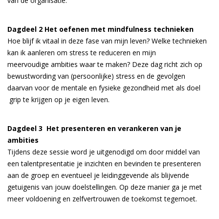
van de organisatie.
Dagdeel 2 Het oefenen met mindfulness technieken
Hoe blijf ik vitaal in deze fase van mijn leven? Welke technieken
kan ik aanleren om stress te reduceren en mijn
meervoudige ambities waar te maken? Deze dag richt zich op
bewustwording van (persoonlijke) stress en de gevolgen
daarvan voor de mentale en fysieke gezondheid met als doel
grip te krijgen op je eigen leven.
Dagdeel 3 Het presenteren en verankeren van je
ambities
Tijdens deze sessie word je uitgenodigd om door middel van
een talentpresentatie je inzichten en bevinden te presenteren
aan de groep en eventueel je leidinggevende als blijvende
getuigenis van jouw doelstellingen. Op deze manier ga je met
meer voldoening en zelfvertrouwen de toekomst tegemoet.