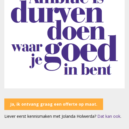
Ja, ik ontvang graag een offerte op maat.
Liever eerst kennismaken met Jolanda Holwerda?
Dat kan ook
.