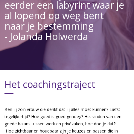
eerder een labyrint waar je
al lopend op weg bent
naar je bestemming
- Jolanda Holwerda
Het coachingstraject
Ben jij zo’n vrouw die denkt dat jij alles moet kunnen? Liefst
tegelijkertijd? Hoe goed is goed genoeg? Het vinden van een
goede balans tussen werk en privézaken, hoe doe je dat?
Hoe zichtbaar en houdbaar zijn je keuzes en passen die in