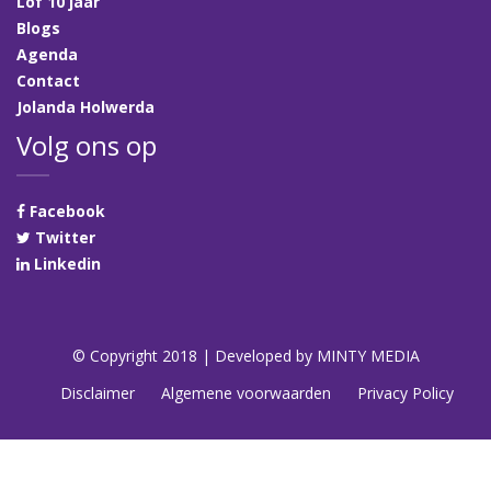
Lof 10 jaar
Blogs
Agenda
Contact
Jolanda Holwerda
Volg ons op
Facebook
Twitter
Linkedin
© Copyright 2018 | Developed by
MINTY MEDIA
Disclaimer
Algemene voorwaarden
Privacy Policy