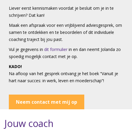
Liever eerst kennismaken voordat je besluit om je in te
schrijven? Dat kan!
Maak een afspraak voor een vrijblijvend adviesgesprek, om
samen te ontdekken en te beoordelen of dit individuele
coaching traject bij jou past.
Vul je gegevens in
dit formulier
in en dan neemt Jolanda zo
spoedig mogelijk contact met je op.
KADO!
Na afloop van het gesprek ontvang je het boek “Vanuit je
hart naar succes: in werk, leven en moederschap”!
Neem contact met mij op
Jouw coach