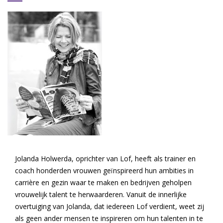
Jolanda Holwerda, oprichter van Lof, heeft als trainer en
coach honderden vrouwen geïnspireerd hun ambities in
carrière en gezin waar te maken en bedrijven geholpen
vrouwelijk talent te herwaarderen. Vanuit de innerlijke
overtuiging van Jolanda, dat iedereen Lof verdient, weet zij
als geen ander mensen te inspireren om hun talenten in te