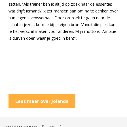
zetten. “Als trainer ben ik altijd op zoek naar de essentie:
wat drijft iemand? Ik zet mensen aan om na te denken over
hun eigen levensverhaal. Door op zoek te gaan naar de
schat in jezelf, kom je bij je eigen bron. Vanuit die plek kun
je het verschil maken voor anderen. Mijn motto is: ‘Ambitie
is durven doen waar je goed in bent’”.
Lees meer over Jolanda