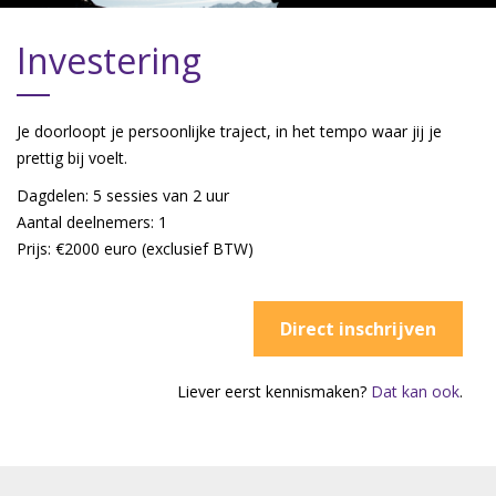
Investering
Je doorloopt je persoonlijke traject, in het tempo waar jij je
prettig bij voelt.
Dagdelen: 5 sessies van 2 uur
Aantal deelnemers: 1
Prijs: €2000 euro (exclusief BTW)
Direct inschrijven
Liever eerst kennismaken?
Dat kan ook
.