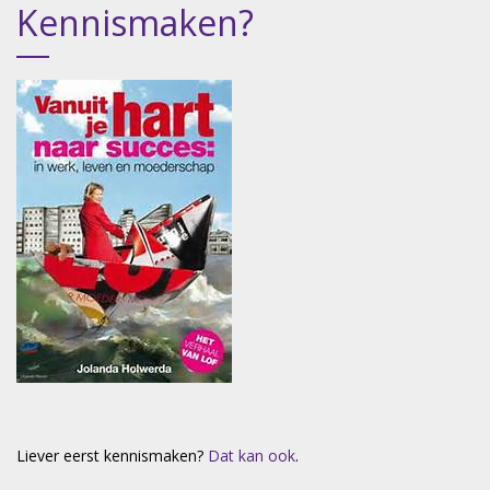
Kennismaken?
Liever eerst kennismaken?
Dat kan ook
.