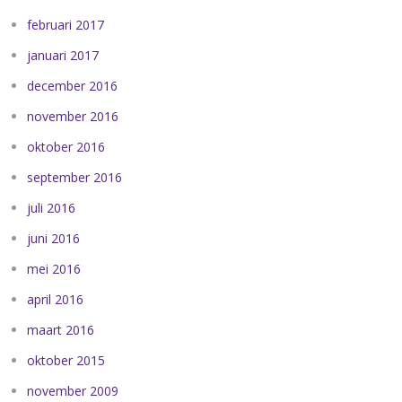
februari 2017
januari 2017
december 2016
november 2016
oktober 2016
september 2016
juli 2016
juni 2016
mei 2016
april 2016
maart 2016
oktober 2015
november 2009