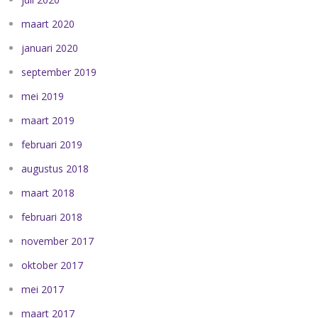
maart 2020
januari 2020
september 2019
mei 2019
maart 2019
februari 2019
augustus 2018
maart 2018
februari 2018
november 2017
oktober 2017
mei 2017
maart 2017