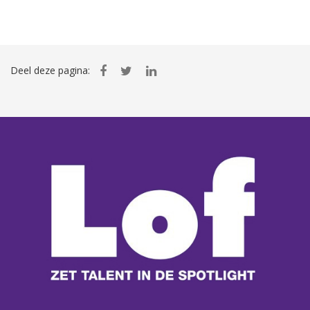
Deel deze pagina: