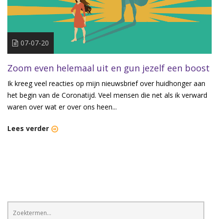
07-07-20
Zoom even helemaal uit en gun jezelf een boost
Ik kreeg veel reacties op mijn nieuwsbrief over huidhonger aan
het begin van de Coronatijd. Veel mensen die net als ik verward
waren over wat er over ons heen...
Lees verder