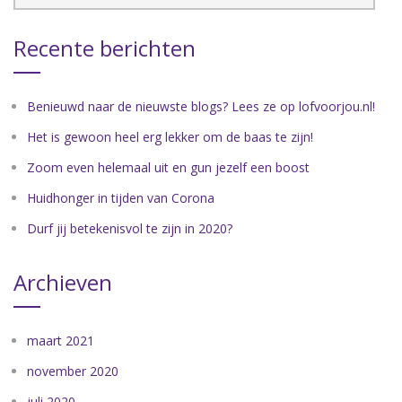
Recente berichten
Benieuwd naar de nieuwste blogs? Lees ze op lofvoorjou.nl!
Het is gewoon heel erg lekker om de baas te zijn!
Zoom even helemaal uit en gun jezelf een boost
Huidhonger in tijden van Corona
Durf jij betekenisvol te zijn in 2020?
Archieven
maart 2021
november 2020
juli 2020