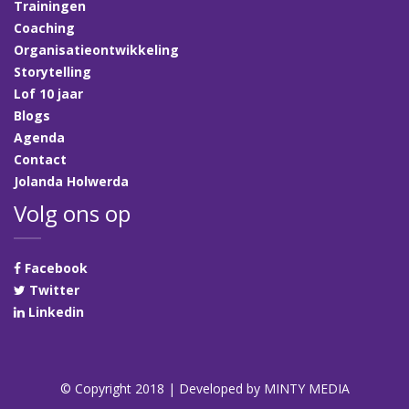
Trainingen
Coaching
Organisatieontwikkeling
Storytelling
Lof 10 jaar
Blogs
Agenda
Contact
Jolanda Holwerda
Volg ons op
Facebook
Twitter
Linkedin
© Copyright 2018 | Developed by
MINTY MEDIA