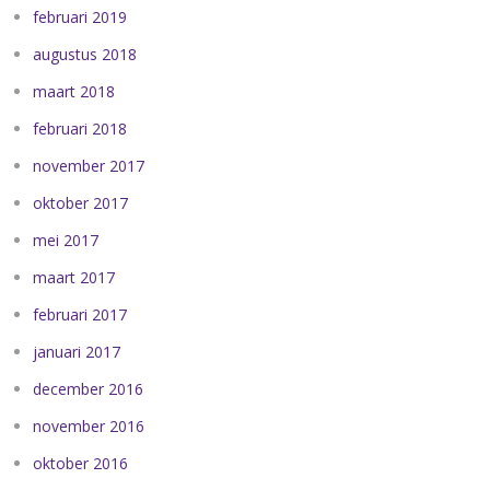
februari 2019
augustus 2018
maart 2018
februari 2018
november 2017
oktober 2017
mei 2017
maart 2017
februari 2017
januari 2017
december 2016
november 2016
oktober 2016