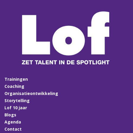
Trainingen
Coaching
Organisatieontwikkeling
Storytelling
Lof 10 jaar
Blogs
Agenda
Contact