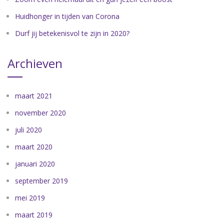
Huidhonger in tijden van Corona
Durf jij betekenisvol te zijn in 2020?
Archieven
maart 2021
november 2020
juli 2020
maart 2020
januari 2020
september 2019
mei 2019
maart 2019