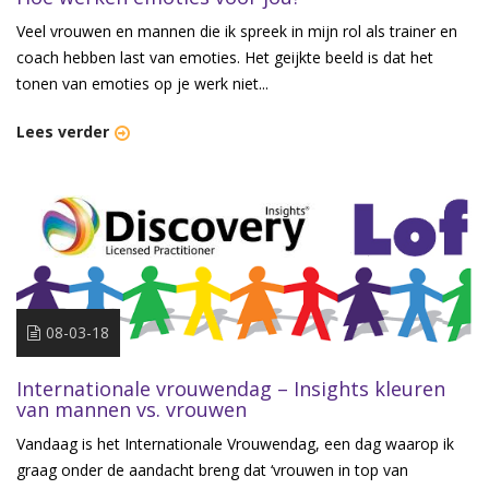
Veel vrouwen en mannen die ik spreek in mijn rol als trainer en
coach hebben last van emoties. Het geijkte beeld is dat het
tonen van emoties op je werk niet...
Lees verder
08-03-18
Internationale vrouwendag – Insights kleuren
van mannen vs. vrouwen
Vandaag is het Internationale Vrouwendag, een dag waarop ik
graag onder de aandacht breng dat ‘vrouwen in top van