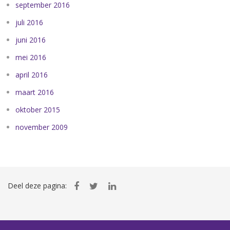
september 2016
juli 2016
juni 2016
mei 2016
april 2016
maart 2016
oktober 2015
november 2009
Deel deze pagina: