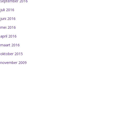
september 2016
juli 2016
juni 2016
mei 2016
april 2016
maart 2016
oktober 2015
november 2009