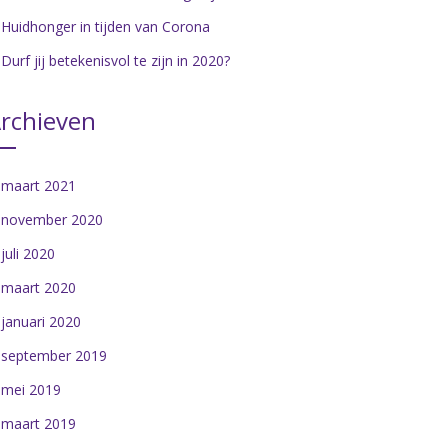
Huidhonger in tijden van Corona
Durf jij betekenisvol te zijn in 2020?
rchieven
maart 2021
november 2020
juli 2020
maart 2020
januari 2020
september 2019
mei 2019
maart 2019