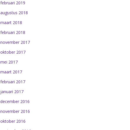
februari 2019
augustus 2018
maart 2018
februari 2018
november 2017
oktober 2017
mei 2017
maart 2017
februari 2017
januari 2017
december 2016
november 2016
oktober 2016