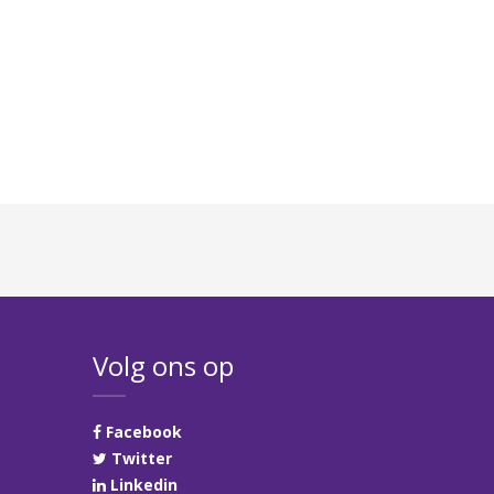
Volg ons op
Facebook
Twitter
Linkedin