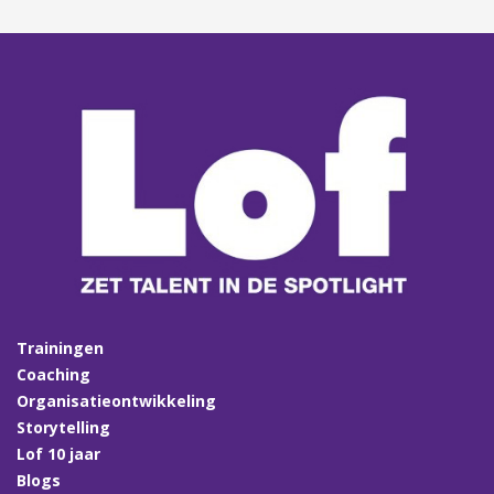
Trainingen
Coaching
Organisatieontwikkeling
Storytelling
Lof 10 jaar
Blogs