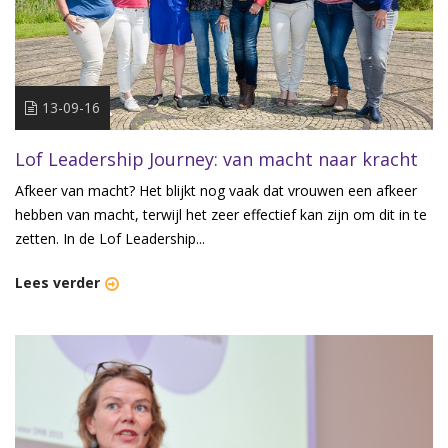
13-09-16
Lof Leadership Journey: van macht naar kracht
Afkeer van macht? Het blijkt nog vaak dat vrouwen een afkeer
hebben van macht, terwijl het zeer effectief kan zijn om dit in te
zetten. In de Lof Leadership...
Lees verder