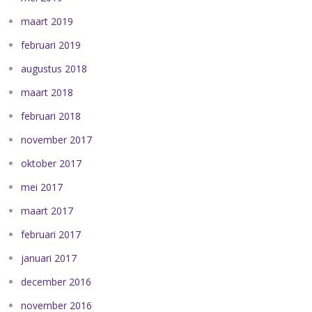
maart 2019
februari 2019
augustus 2018
maart 2018
februari 2018
november 2017
oktober 2017
mei 2017
maart 2017
februari 2017
januari 2017
december 2016
november 2016