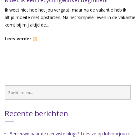
Ik weet niet hoe het jou vergaat, maar na de vakantie heb ik
altijd moeite met opstarten. Na het ‘simpele’ leven in de vakantie
komt bij mij altijd de...
Lees verder
Recente berichten
Benieuwd naar de nieuwste blogs? Lees ze op lofvoorjou.nl!