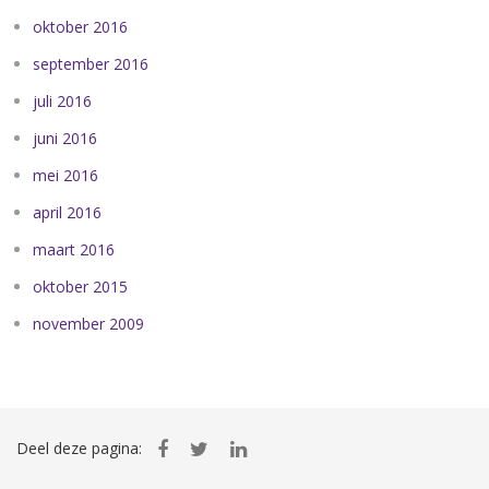
oktober 2016
september 2016
juli 2016
juni 2016
mei 2016
april 2016
maart 2016
oktober 2015
november 2009
Deel deze pagina: