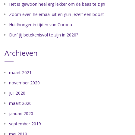
Het is gewoon heel erg lekker om de baas te zijn!
Zoom even helemaal uit en gun jezelf een boost
Huidhonger in tijden van Corona
Durf jij betekenisvol te zijn in 2020?
Archieven
maart 2021
november 2020
juli 2020
maart 2020
januari 2020
september 2019
mei 2019