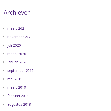
Archieven
maart 2021
november 2020
juli 2020
maart 2020
januari 2020
september 2019
mei 2019
maart 2019
februari 2019
augustus 2018