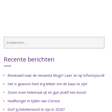
Recente berichten
Benieuwd naar de nieuwste blogs? Lees ze op lofvoorjou.nl!
Het is gewoon heel erg lekker om de baas te zijn!
Zoom even helemaal uit en gun jezelf een boost
Huidhonger in tijden van Corona
Durf jij betekenisvol te zijn in 2020?