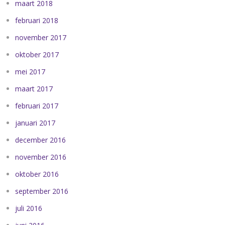
maart 2018
februari 2018
november 2017
oktober 2017
mei 2017
maart 2017
februari 2017
januari 2017
december 2016
november 2016
oktober 2016
september 2016
juli 2016