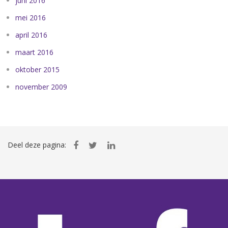
juni 2016
mei 2016
april 2016
maart 2016
oktober 2015
november 2009
Deel deze pagina: