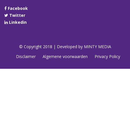
Facebook
Twitter
Linkedin
© Copyright 2018 | Developed by
MINTY MEDIA
Disclaimer
Algemene voorwaarden
Privacy Policy