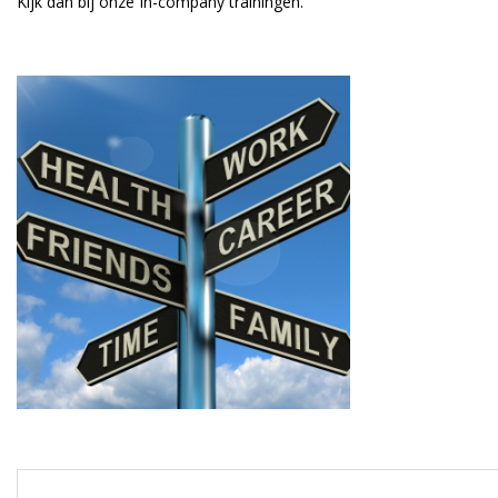
Kijk dan bij onze In-company trainingen.