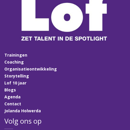
Trainingen
Coaching
Organisatieontwikkeling
Storytelling
Lof 10 jaar
Blogs
Agenda
Contact
Jolanda Holwerda
Volg ons op