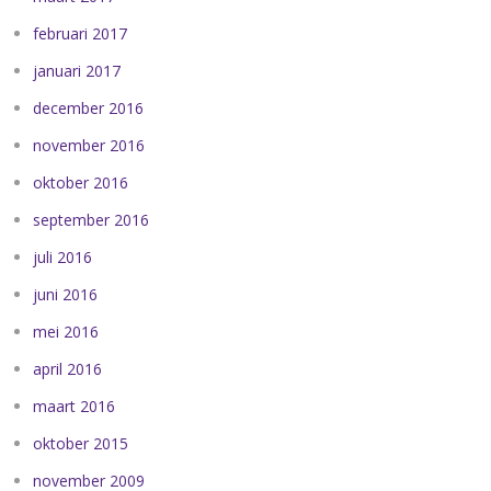
februari 2017
januari 2017
december 2016
november 2016
oktober 2016
september 2016
juli 2016
juni 2016
mei 2016
april 2016
maart 2016
oktober 2015
november 2009