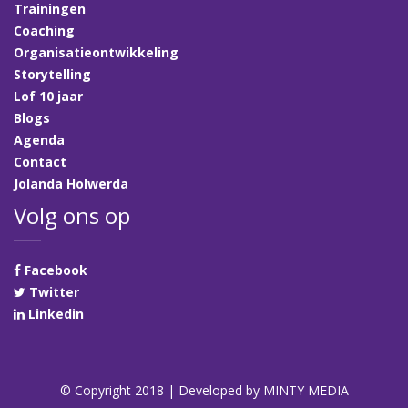
Trainingen
Coaching
Organisatieontwikkeling
Storytelling
Lof 10 jaar
Blogs
Agenda
Contact
Jolanda Holwerda
Volg ons op
Facebook
Twitter
Linkedin
© Copyright 2018 | Developed by
MINTY MEDIA