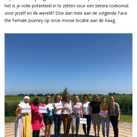
het is je volle potentieel in te zetten voor een betere toekomst
voor jezelf en de wereld? Doe dan mee aan de volgende Face
the Female Journey op onze mooie locatie aan de Kaag.