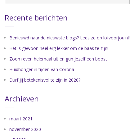
Recente berichten
Benieuwd naar de nieuwste blogs? Lees ze op lofvoorjou.nl!
Het is gewoon heel erg lekker om de baas te zijn!
Zoom even helemaal uit en gun jezelf een boost
Huidhonger in tijden van Corona
Durf jij betekenisvol te zijn in 2020?
Archieven
maart 2021
november 2020