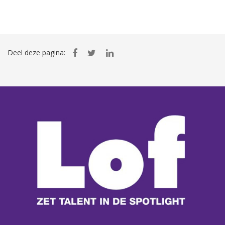
Deel deze pagina: