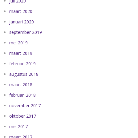
juli 2020
maart 2020
januari 2020
september 2019
mei 2019
maart 2019
februari 2019
augustus 2018
maart 2018
februari 2018
november 2017
oktober 2017
mei 2017
maart 2017