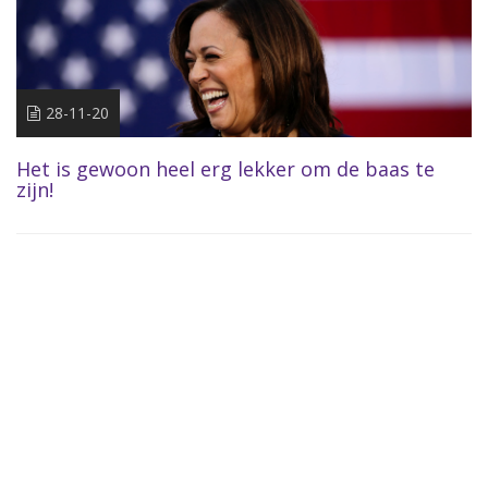
28-11-20
Het is gewoon heel erg lekker om de baas te
zijn!