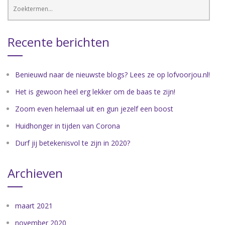
Recente berichten
Benieuwd naar de nieuwste blogs? Lees ze op lofvoorjou.nl!
Het is gewoon heel erg lekker om de baas te zijn!
Zoom even helemaal uit en gun jezelf een boost
Huidhonger in tijden van Corona
Durf jij betekenisvol te zijn in 2020?
Archieven
maart 2021
november 2020