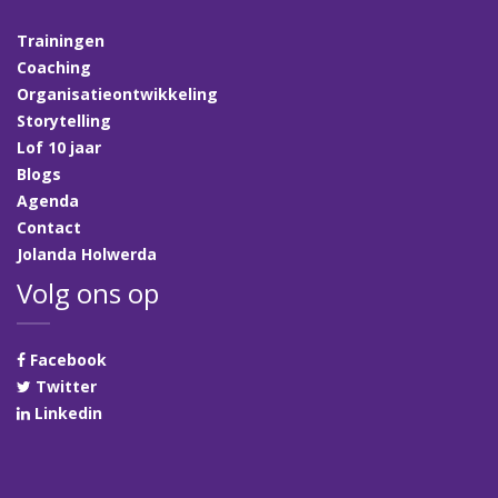
Trainingen
Coaching
Organisatieontwikkeling
Storytelling
Lof 10 jaar
Blogs
Agenda
Contact
Jolanda Holwerda
Volg ons op
Facebook
Twitter
Linkedin