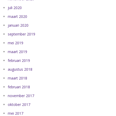
juli 2020
maart 2020
januari 2020
september 2019
mei 2019
maart 2019
februari 2019
augustus 2018
maart 2018
februari 2018
november 2017
oktober 2017
mei 2017