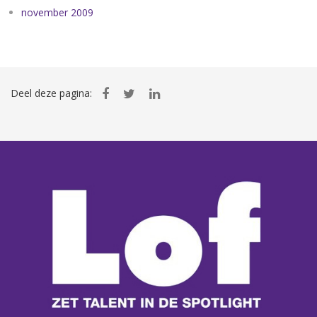
november 2009
Deel deze pagina: