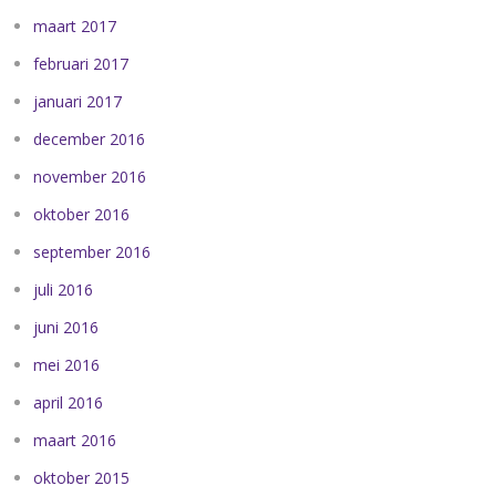
maart 2017
februari 2017
januari 2017
december 2016
november 2016
oktober 2016
september 2016
juli 2016
juni 2016
mei 2016
april 2016
maart 2016
oktober 2015