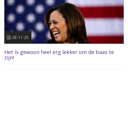
28-11-20
Het is gewoon heel erg lekker om de baas te
zijn!