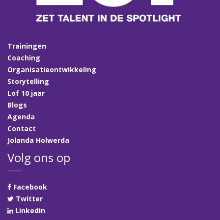
Trainingen
Coaching
Organisatieontwikkeling
Storytelling
Lof 10 jaar
Blogs
Agenda
Contact
Jolanda Holwerda
Volg ons op
Facebook
Twitter
Linkedin