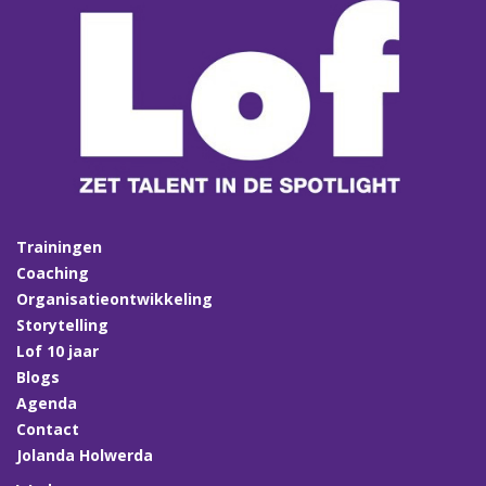
Trainingen
Coaching
Organisatieontwikkeling
Storytelling
Lof 10 jaar
Blogs
Agenda
Contact
Jolanda Holwerda