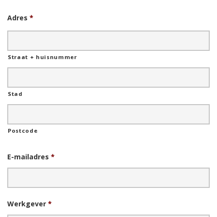
Adres
*
Straat + huisnummer
Stad
Postcode
E-mailadres
*
Werkgever
*