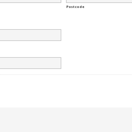
Postcode