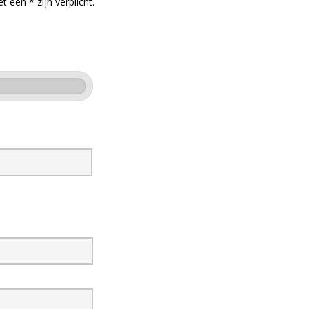
 een * zijn verplicht.